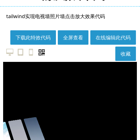
tailwind实现电视墙照片墙点击放大效果代码
下载此特效代码
全屏查看
在线编辑此代码
收藏