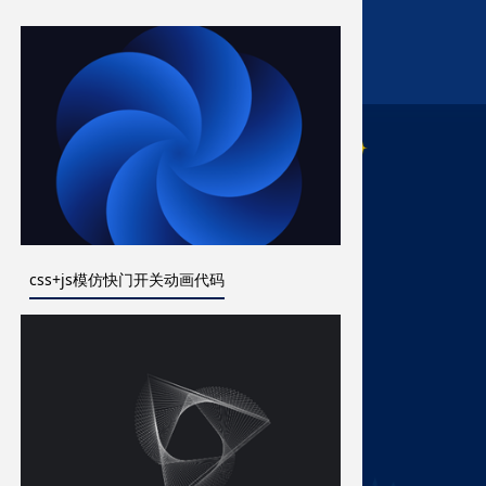
css+js模仿快门开关动画代码