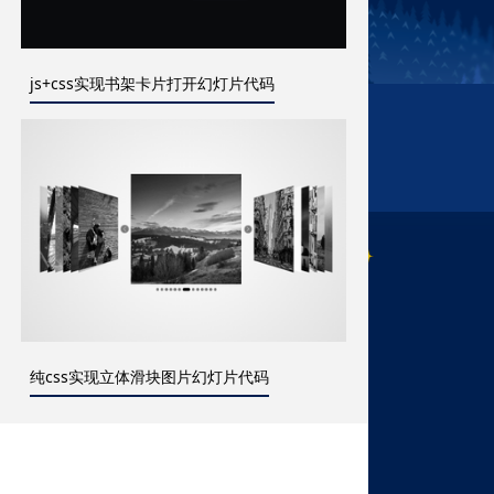
js+css实现书架卡片打开幻灯片代码
纯css实现立体滑块图片幻灯片代码