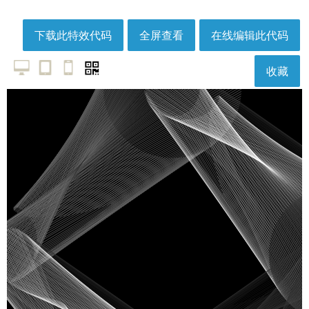
下载此特效代码
全屏查看
在线编辑此代码
收藏