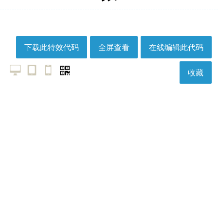
下载此特效代码
全屏查看
在线编辑此代码
收藏