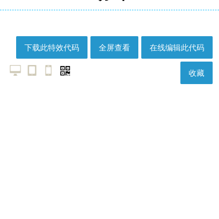
下载此特效代码
全屏查看
在线编辑此代码
收藏