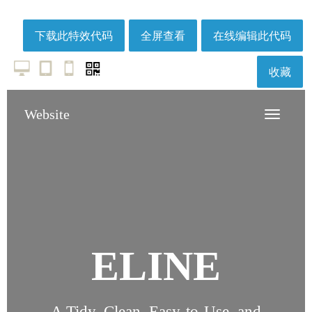
下载此特效代码
全屏查看
在线编辑此代码
收藏