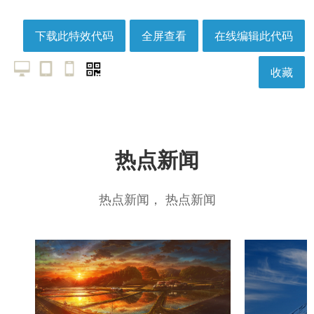
下载此特效代码
全屏查看
在线编辑此代码
收藏