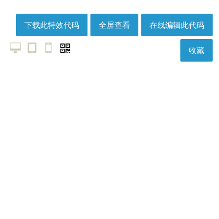
下载此特效代码
全屏查看
在线编辑此代码
收藏