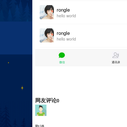
网友评论
0
取消