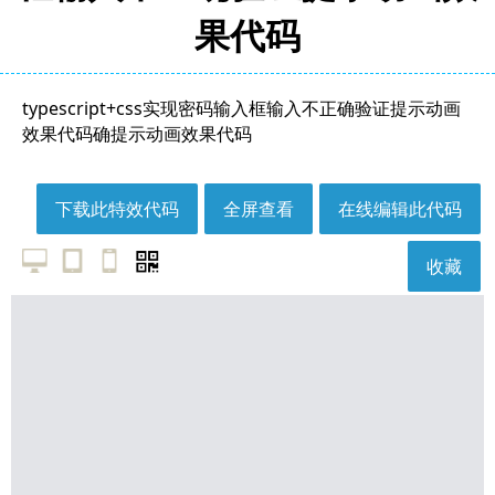
果代码
typescript+css实现密码输入框输入不正确验证提示动画
效果代码确提示动画效果代码
下载此特效代码
全屏查看
在线编辑此代码
收藏