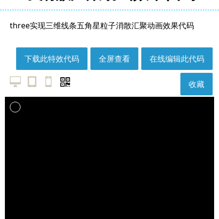
three实现三维线条五角星粒子消散汇聚动画效果代码
下载此特效代码
全屏查看
在线编辑此代码
收藏