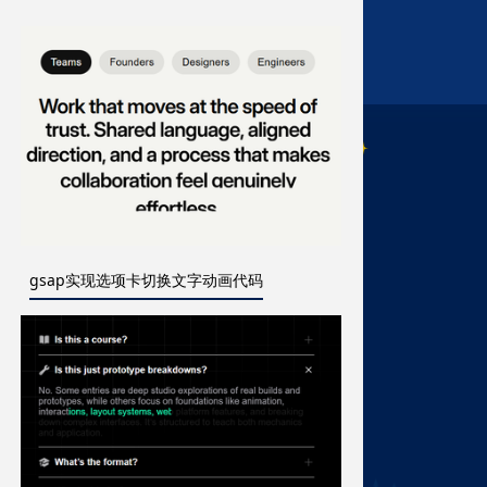
gsap实现选项卡切换文字动画代码